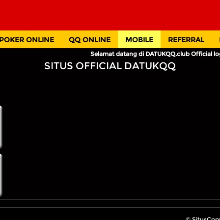
POKER ONLINE
QQ ONLINE
MOBILE
REFERRAL
Selamat datang di DATUKQQ.club Official log
SITUS OFFICIAL DATUKQQ
© SitusCop