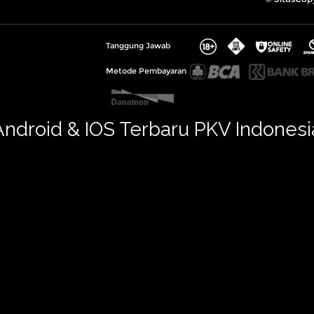
Tanggung Jawab
Metode Pembayaran
ndroid & IOS Terbaru PKV Indonesi